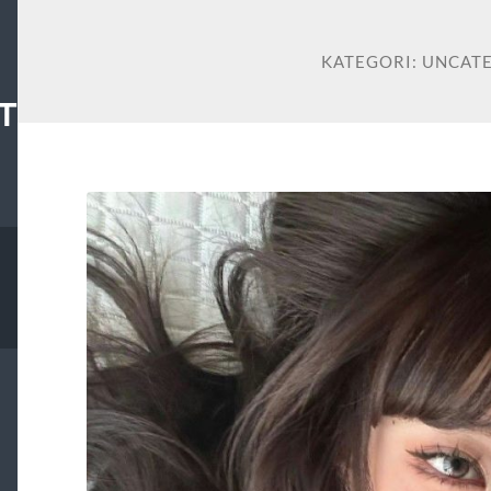
KATEGORI:
UNCAT
IT.COM