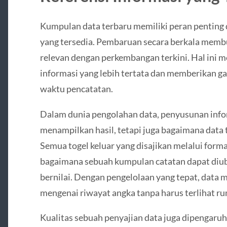
Kumpulan data terbaru memiliki peran penting 
yang tersedia. Pembaruan secara berkala membu
relevan dengan perkembangan terkini. Hal ini
informasi yang lebih tertata dan memberikan g
waktu pencatatan.
Dalam dunia pengolahan data, penyusunan info
menampilkan hasil, tetapi juga bagaimana data 
Semua togel keluar yang disajikan melalui form
bagaimana sebuah kumpulan catatan dapat diub
bernilai. Dengan pengelolaan yang tepat, da
mengenai riwayat angka tanpa harus terlihat ru
Kualitas sebuah penyajian data juga dipengaruh