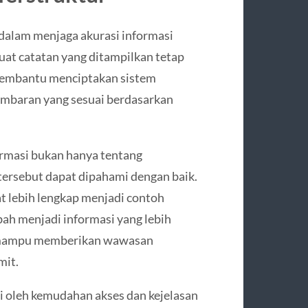
dalam menjaga akurasi informasi
at catatan yang ditampilkan tetap
 membantu menciptakan sistem
ambaran yang sesuai berdasarkan
rmasi bukan hanya tentang
tersebut dapat dipahami dengan baik.
at lebih lengkap menjadi contoh
ah menjadi informasi yang lebih
ta mampu memberikan wawasan
mit.
i oleh kemudahan akses dan kejelasan