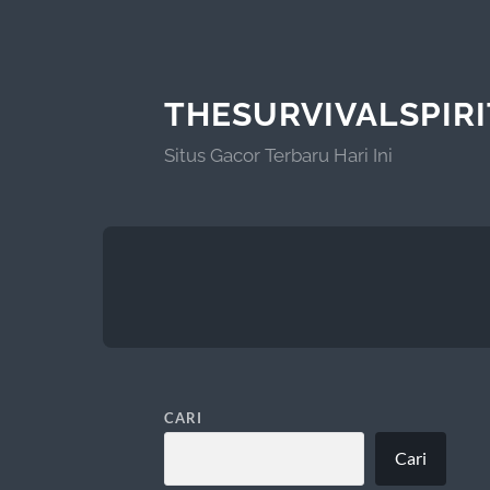
THESURVIVALSPIR
Situs Gacor Terbaru Hari Ini
CARI
Cari