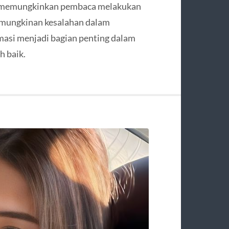
ik memungkinkan pembaca melakukan
kemungkinan kesalahan dalam
masi menjadi bagian penting dalam
 baik.