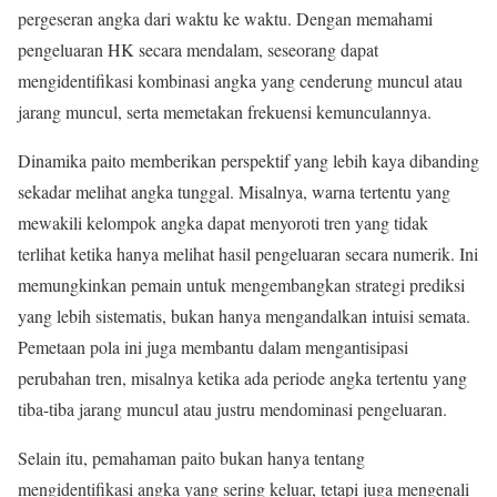
pergeseran angka dari waktu ke waktu. Dengan memahami
pengeluaran HK secara mendalam, seseorang dapat
mengidentifikasi kombinasi angka yang cenderung muncul atau
jarang muncul, serta memetakan frekuensi kemunculannya.
Dinamika paito memberikan perspektif yang lebih kaya dibanding
sekadar melihat angka tunggal. Misalnya, warna tertentu yang
mewakili kelompok angka dapat menyoroti tren yang tidak
terlihat ketika hanya melihat hasil pengeluaran secara numerik. Ini
memungkinkan pemain untuk mengembangkan strategi prediksi
yang lebih sistematis, bukan hanya mengandalkan intuisi semata.
Pemetaan pola ini juga membantu dalam mengantisipasi
perubahan tren, misalnya ketika ada periode angka tertentu yang
tiba-tiba jarang muncul atau justru mendominasi pengeluaran.
Selain itu, pemahaman paito bukan hanya tentang
mengidentifikasi angka yang sering keluar, tetapi juga mengenali