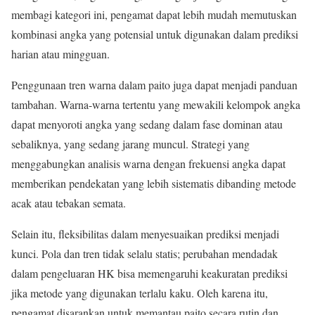
membagi kategori ini, pengamat dapat lebih mudah memutuskan
kombinasi angka yang potensial untuk digunakan dalam prediksi
harian atau mingguan.
Penggunaan tren warna dalam paito juga dapat menjadi panduan
tambahan. Warna-warna tertentu yang mewakili kelompok angka
dapat menyoroti angka yang sedang dalam fase dominan atau
sebaliknya, yang sedang jarang muncul. Strategi yang
menggabungkan analisis warna dengan frekuensi angka dapat
memberikan pendekatan yang lebih sistematis dibanding metode
acak atau tebakan semata.
Selain itu, fleksibilitas dalam menyesuaikan prediksi menjadi
kunci. Pola dan tren tidak selalu statis; perubahan mendadak
dalam pengeluaran HK bisa memengaruhi keakuratan prediksi
jika metode yang digunakan terlalu kaku. Oleh karena itu,
pengamat disarankan untuk memantau paito secara rutin dan