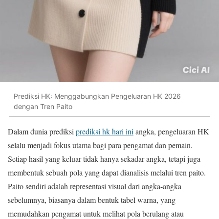
Prediksi HK: Menggabungkan Pengeluaran HK 2026
dengan Tren Paito
Dalam dunia prediksi
prediksi hk hari ini
angka, pengeluaran HK
selalu menjadi fokus utama bagi para pengamat dan pemain.
Setiap hasil yang keluar tidak hanya sekadar angka, tetapi juga
membentuk sebuah pola yang dapat dianalisis melalui tren paito.
Paito sendiri adalah representasi visual dari angka-angka
sebelumnya, biasanya dalam bentuk tabel warna, yang
memudahkan pengamat untuk melihat pola berulang atau