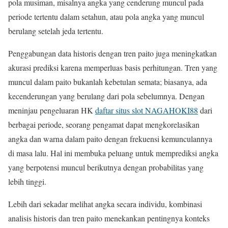
pola musiman, misalnya angka yang cenderung muncul pada
periode tertentu dalam setahun, atau pola angka yang muncul
berulang setelah jeda tertentu.
Penggabungan data historis dengan tren paito juga meningkatkan
akurasi prediksi karena memperluas basis perhitungan. Tren yang
muncul dalam paito bukanlah kebetulan semata; biasanya, ada
kecenderungan yang berulang dari pola sebelumnya. Dengan
meninjau pengeluaran HK
daftar situs slot NAGAHOKI88
dari
berbagai periode, seorang pengamat dapat mengkorelasikan
angka dan warna dalam paito dengan frekuensi kemunculannya
di masa lalu. Hal ini membuka peluang untuk memprediksi angka
yang berpotensi muncul berikutnya dengan probabilitas yang
lebih tinggi.
Lebih dari sekadar melihat angka secara individu, kombinasi
analisis historis dan tren paito menekankan pentingnya konteks