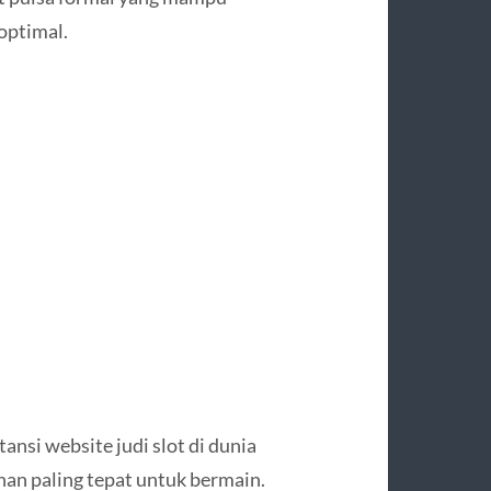
ptimal.
tansi website judi slot di dunia
han paling tepat untuk bermain.