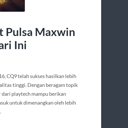
ot Pulsa Maxwin
ri Ini
6, CQ9 telah sukses hasilkan lebih
alitas tinggi. Dengan beragam topik
r
dari playtech mampu berikan
asuk untuk dimenangkan oleh lebih
.