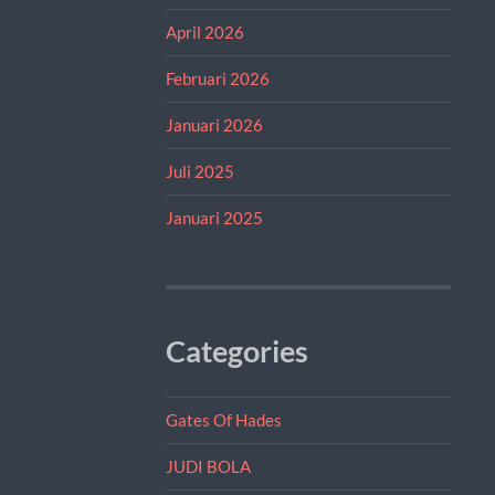
April 2026
Februari 2026
Januari 2026
Juli 2025
Januari 2025
Categories
Gates Of Hades
JUDI BOLA