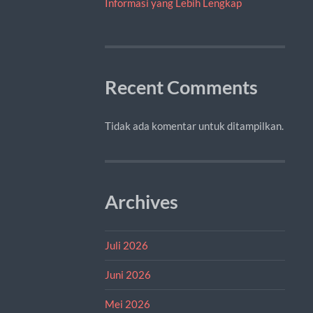
Informasi yang Lebih Lengkap
Recent Comments
Tidak ada komentar untuk ditampilkan.
Archives
Juli 2026
Juni 2026
Mei 2026