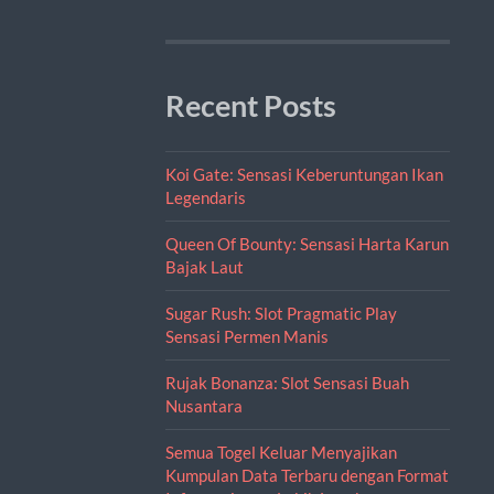
Recent Posts
Koi Gate: Sensasi Keberuntungan Ikan
Legendaris
Queen Of Bounty: Sensasi Harta Karun
Bajak Laut
Sugar Rush: Slot Pragmatic Play
Sensasi Permen Manis
Rujak Bonanza: Slot Sensasi Buah
Nusantara
Semua Togel Keluar Menyajikan
Kumpulan Data Terbaru dengan Format