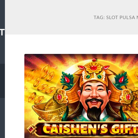
TAG:
SLOT PULSA
IT.COM