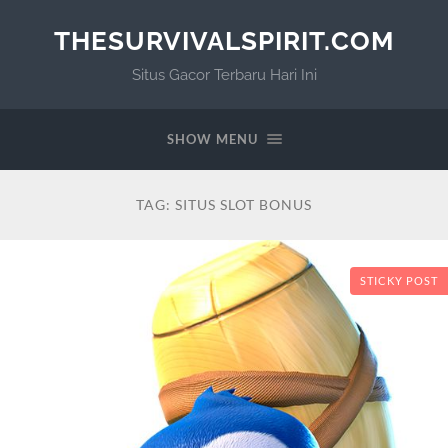
THESURVIVALSPIRIT.COM
Situs Gacor Terbaru Hari Ini
SHOW MENU
TAG:
SITUS SLOT BONUS
STICKY POST