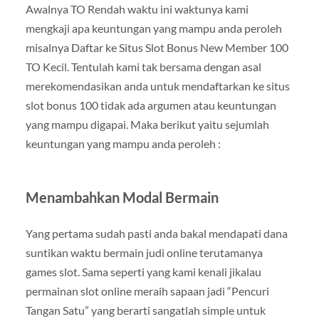
Awalnya TO Rendah waktu ini waktunya kami
mengkaji apa keuntungan yang mampu anda peroleh
misalnya Daftar ke Situs Slot Bonus New Member 100
TO Kecil. Tentulah kami tak bersama dengan asal
merekomendasikan anda untuk mendaftarkan ke situs
slot bonus 100 tidak ada argumen atau keuntungan
yang mampu digapai. Maka berikut yaitu sejumlah
keuntungan yang mampu anda peroleh :
Menambahkan Modal Bermain
Yang pertama sudah pasti anda bakal mendapati dana
suntikan waktu bermain judi online terutamanya
games slot. Sama seperti yang kami kenali jikalau
permainan slot online meraih sapaan jadi “Pencuri
Tangan Satu” yang berarti sangatlah simple untuk