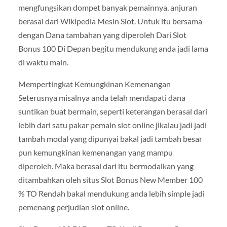
mengfungsikan dompet banyak pemainnya, anjuran
berasal dari Wikipedia Mesin Slot. Untuk itu bersama
dengan Dana tambahan yang diperoleh Dari Slot
Bonus 100 Di Depan begitu mendukung anda jadi lama
di waktu main.
Mempertingkat Kemungkinan Kemenangan
Seterusnya misalnya anda telah mendapati dana
suntikan buat bermain, seperti keterangan berasal dari
lebih dari satu pakar pemain slot online jikalau jadi jadi
tambah modal yang dipunyai bakal jadi tambah besar
pun kemungkinan kemenangan yang mampu
diperoleh. Maka berasal dari itu bermodalkan yang
ditambahkan oleh situs Slot Bonus New Member 100
% TO Rendah bakal mendukung anda lebih simple jadi
pemenang perjudian slot online.