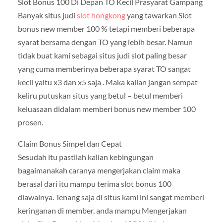
Slot Bonus 100 Di Depan TO Kecil Prasyarat Gampang
Banyak situs judi
slot hongkong
yang tawarkan Slot
bonus new member 100 % tetapi memberi beberapa
syarat bersama dengan TO yang lebih besar. Namun
tidak buat kami sebagai situs judi slot paling besar
yang cuma memberinya beberapa syarat TO sangat
kecil yaitu x3 dan x5 saja . Maka kalian jangan sempat
keliru putuskan situs yang betul – betul memberi
keluasaan didalam memberi bonus new member 100
prosen.
Claim Bonus Simpel dan Cepat
Sesudah itu pastilah kalian kebingungan
bagaimanakah caranya mengerjakan claim maka
berasal dari itu mampu terima slot bonus 100
diawalnya. Tenang saja di situs kami ini sangat memberi
keringanan di member, anda mampu Mengerjakan