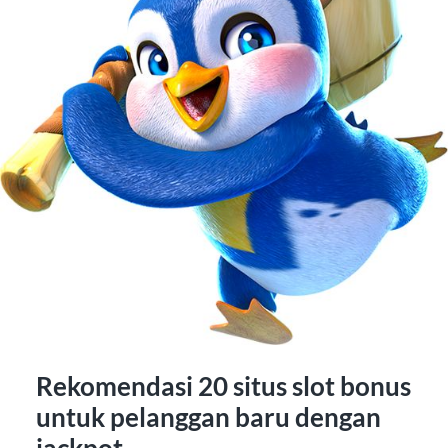
Rekomendasi 20 situs slot bonus
untuk pelanggan baru dengan